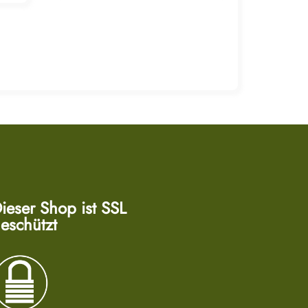
ieser Shop ist SSL
eschützt