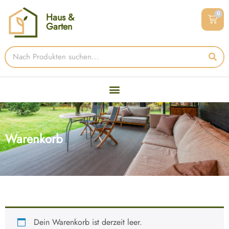
0
Haus &
Garten
Warenkorb
Dein Warenkorb ist derzeit leer.