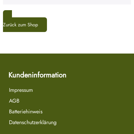
Zurück zum Shop
Kundeninformation
Impressum
AGB
Batteriehinweis
Datenschutzerklärung