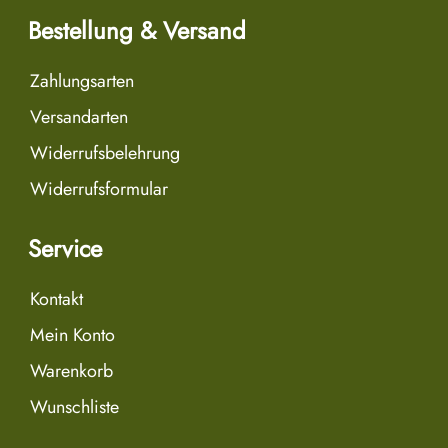
Bestellung & Versand
Zahlungsarten
Versandarten
Widerrufsbelehrung
Widerrufsformular
Service
Kontakt
Mein Konto
Warenkorb
Wunschliste