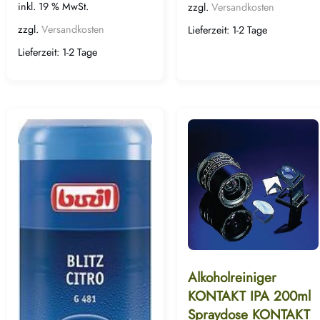
inkl. 19 % MwSt.
zzgl.
Versandkosten
zzgl.
Versandkosten
Lieferzeit:
1-2 Tage
Lieferzeit:
1-2 Tage
Alkoholreiniger
KONTAKT IPA 200ml
Spraydose KONTAKT