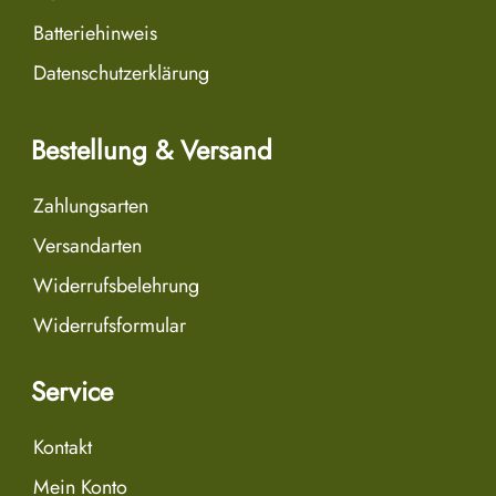
Batteriehinweis
Datenschutzerklärung
Bestellung & Versand
Zahlungsarten
Versandarten
Widerrufsbelehrung
Widerrufsformular
Service
Kontakt
Mein Konto