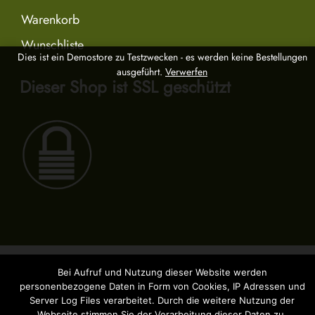
Warenkorb
Wunschliste
Dies ist ein Demostore zu Testzwecken - es werden keine Bestellungen
ausgeführt.
Verwerfen
Dieser Shop ist SSL geschützt
Bei Aufruf und Nutzung dieser Website werden
personenbezogene Daten in Form von Cookies, IP Adressen und
Server Log Files verarbeitet. Durch die weitere Nutzung der
Webseite stimmen Sie der Verarbeitung dieser Daten zu.