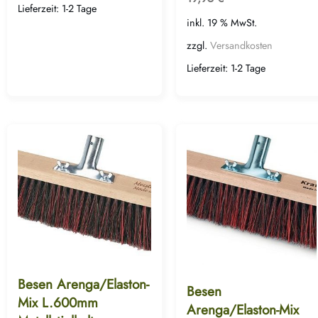
Lieferzeit:
1-2 Tage
inkl. 19 % MwSt.
zzgl.
Versandkosten
Lieferzeit:
1-2 Tage
Besen Arenga/Elaston-
Besen
Mix L.600mm
Arenga/Elaston-Mix