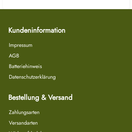
Kundeninformation
Impressum
AGB
Batteriehinweis
Datenschutzerklärung
Bestellung & Versand
Zahlungsarten
Versandarten