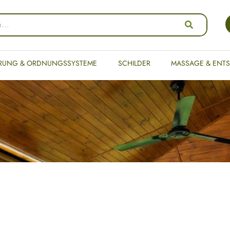
RUNG & ORDNUNGSSYSTEME
SCHILDER
MASSAGE & ENT