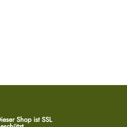
ieser Shop ist SSL
eschützt