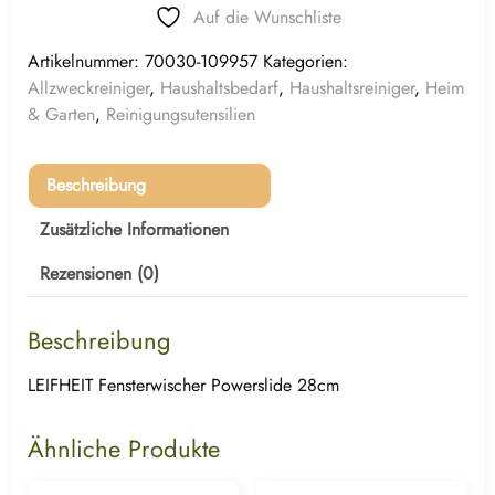
Auf die Wunschliste
Artikelnummer:
70030-109957
Kategorien:
Allzweckreiniger
,
Haushaltsbedarf
,
Haushaltsreiniger
,
Heim
& Garten
,
Reinigungsutensilien
Beschreibung
Zusätzliche Informationen
Rezensionen (0)
Beschreibung
LEIFHEIT Fensterwischer Powerslide 28cm
Ähnliche Produkte