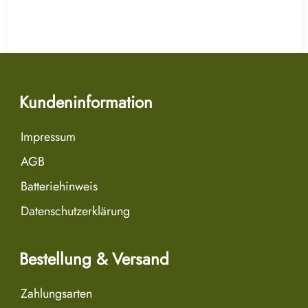
Kundeninformation
Impressum
AGB
Batteriehinweis
Datenschutzerklärung
Bestellung & Versand
Zahlungsarten