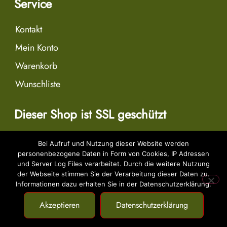
Service
Kontakt
Mein Konto
Warenkorb
Wunschliste
Dieser Shop ist SSL geschützt
Bei Aufruf und Nutzung dieser Website werden
personenbezogene Daten in Form von Cookies, IP Adressen
Dies ist ein Demostore zu Testzwecken - es werden keine Bestellungen
und Server Log Files verarbeitet. Durch die weitere Nutzung
ausgeführt.
Verwerfen
der Webseite stimmen Sie der Verarbeitung dieser Daten zu.
Informationen dazu erhalten Sie in der Datenschutzerklärung.
Akzeptieren
Datenschutzerklärung