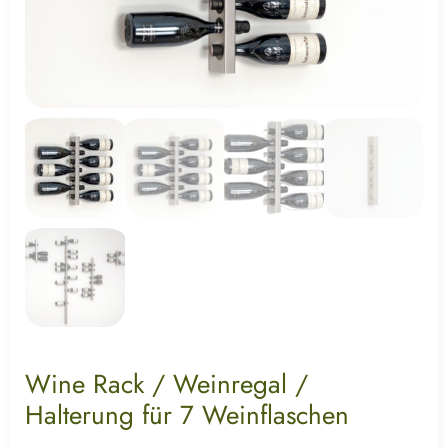
Wine Rack / Weinregal /
Halterung für 7 Weinflaschen