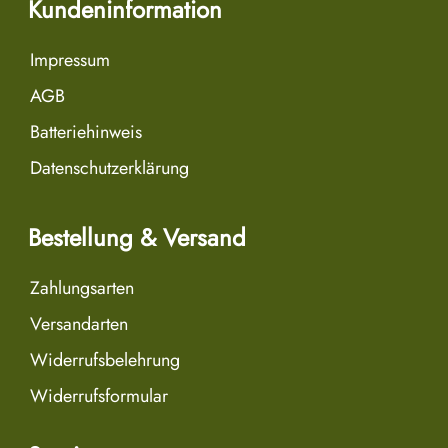
Kundeninformation
Impressum
AGB
Batteriehinweis
Datenschutzerklärung
Bestellung & Versand
Zahlungsarten
Versandarten
Widerrufsbelehrung
Widerrufsformular