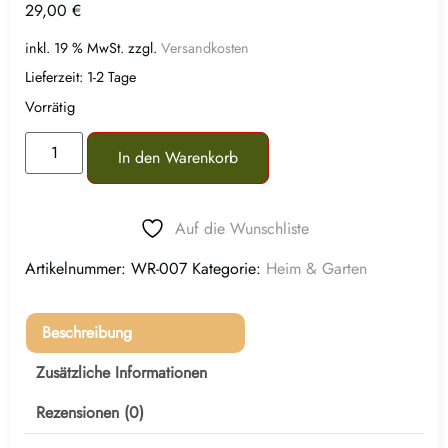
29,00
€
inkl. 19 % MwSt.
zzgl.
Versandkosten
Lieferzeit:
1-2 Tage
Vorrätig
In den Warenkorb
Auf die Wunschliste
Artikelnummer:
WR-007
Kategorie:
Heim & Garten
Beschreibung
Zusätzliche Informationen
Rezensionen (0)