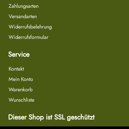
Zahlungsarten
Versandarten
Widerrufsbelehrung
Widerrufsformular
Service
Kontakt
Mein Konto
Warenkorb
Wunschliste
Dieser Shop ist SSL geschützt