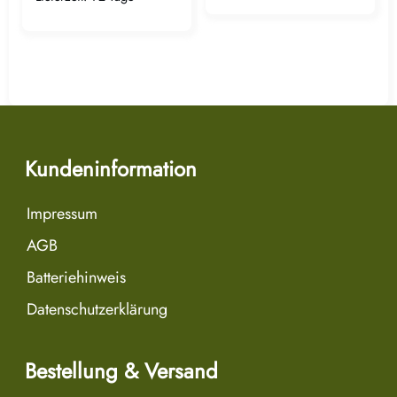
Kundeninformation
Impressum
AGB
Batteriehinweis
Datenschutzerklärung
Bestellung & Versand