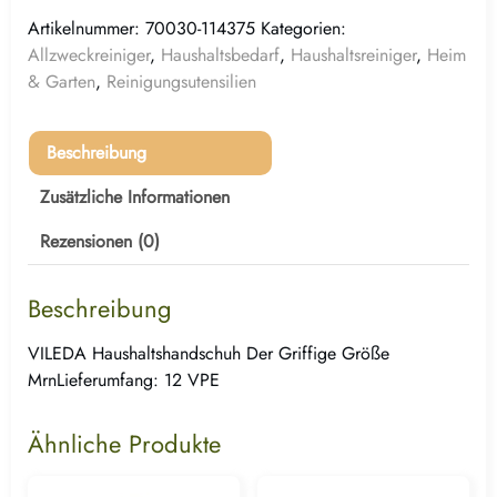
Artikelnummer:
70030-114375
Kategorien:
Allzweckreiniger
,
Haushaltsbedarf
,
Haushaltsreiniger
,
Heim
& Garten
,
Reinigungsutensilien
Beschreibung
Zusätzliche Informationen
Rezensionen (0)
Beschreibung
VILEDA Haushaltshandschuh Der Griffige Größe
MrnLieferumfang: 12 VPE
Ähnliche Produkte