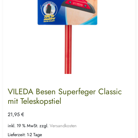
VILEDA Besen Superfeger Classic
mit Teleskopstiel
21,95
€
inkl. 19 % MwSt.
zzgl.
Versandkosten
Lieferzeit:
1-2 Tage