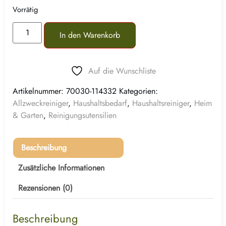
Vorrätig
In den Warenkorb
Auf die Wunschliste
Artikelnummer:
70030-114332
Kategorien:
Allzweckreiniger
,
Haushaltsbedarf
,
Haushaltsreiniger
,
Heim
& Garten
,
Reinigungsutensilien
Beschreibung
Zusätzliche Informationen
Rezensionen (0)
Beschreibung