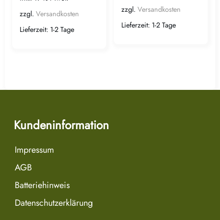
zzgl.
Versandkosten
zzgl.
Versandkosten
Lieferzeit:
1-2 Tage
Lieferzeit:
1-2 Tage
Kundeninformation
Impressum
AGB
Batteriehinweis
Datenschutzerklärung