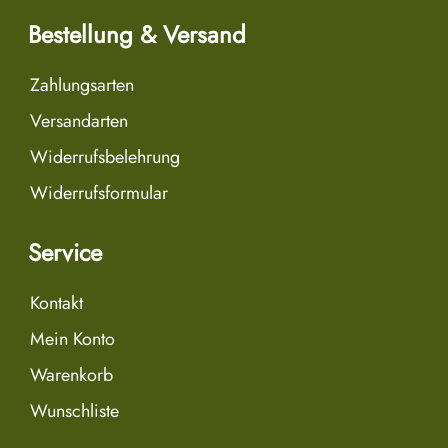
Bestellung & Versand
Zahlungsarten
Versandarten
Widerrufsbelehrung
Widerrufsformular
Service
Kontakt
Mein Konto
Warenkorb
Wunschliste