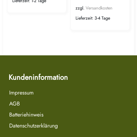
Lieferzeit:
1-2 Tage
zzgl.
Versandkosten
Lieferzeit:
3-4 Tage
Kundeninformation
Impressum
AGB
Batteriehinweis
Datenschutzerklärung