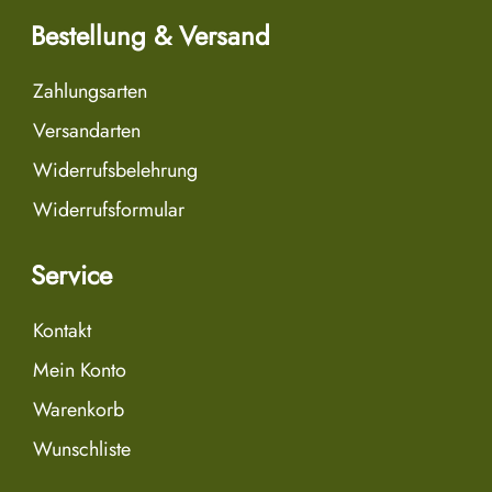
Bestellung & Versand
Zahlungsarten
Versandarten
Widerrufsbelehrung
Widerrufsformular
Service
Kontakt
Mein Konto
Warenkorb
Wunschliste