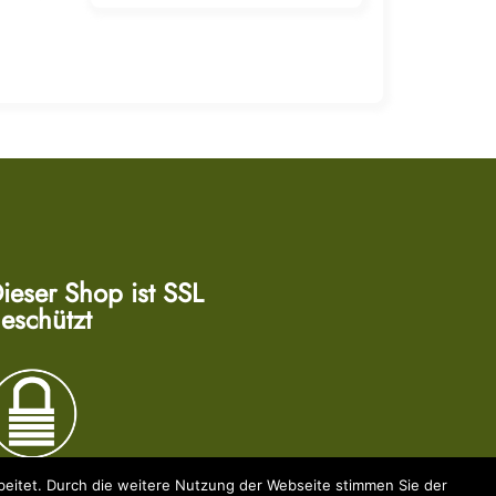
ieser Shop ist SSL
eschützt
eitet. Durch die weitere Nutzung der Webseite stimmen Sie der