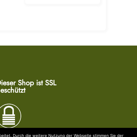
ieser Shop ist SSL
eschützt
eitet. Durch die weitere Nutzung der Webseite stimmen Sie der