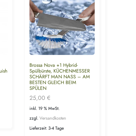
Brossa Nova +1 Hybrid-
uish
Spülbürste, KÜCHENMESSER
SCHÄRFT MAN NASS – AM
BESTEN GLEICH BEIM
SPÜLEN
25,00
€
inkl. 19 % MwSt.
zzgl.
Versandkosten
Lieferzeit:
3-4 Tage