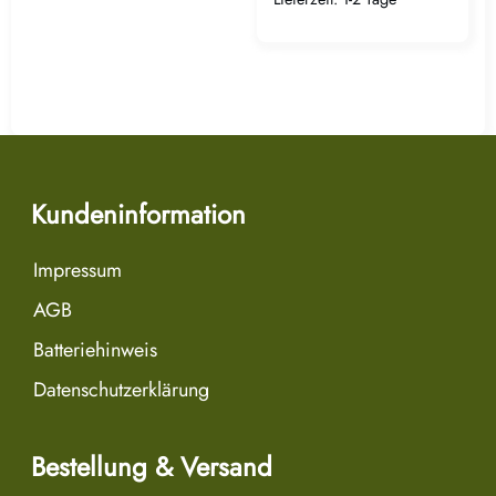
Kundeninformation
Impressum
AGB
Batteriehinweis
Datenschutzerklärung
Bestellung & Versand