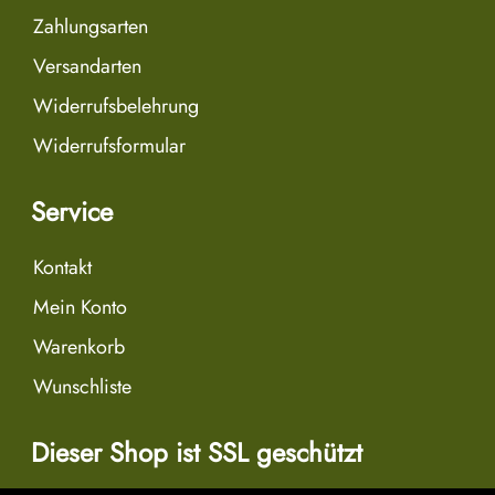
Zahlungsarten
Versandarten
Widerrufsbelehrung
Widerrufsformular
Service
Kontakt
Mein Konto
Warenkorb
Wunschliste
Dieser Shop ist SSL geschützt