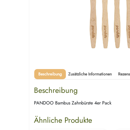
Beschreibung
Zusätzliche Informationen
Rezens
Beschreibung
PANDOO Bambus Zahnbürste 4er Pack
Ähnliche Produkte