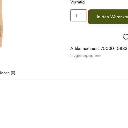
Vorrätig
In den Warenko
Artikelnummer:
70030-10833
Hygienepapiere
ionen (0)