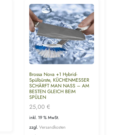
Brossa Nova +1 Hybrid-
Spülbürste, KÜCHENMESSER
SCHÄRFT MAN NASS – AM
BESTEN GLEICH BEIM
SPÜLEN
25,00
€
inkl. 19 % MwSt.
zzgl.
Versandkosten