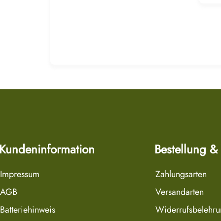
Kundeninformation
Bestellung &
Impressum
Zahlungsarten
AGB
Versandarten
Batteriehinweis
Widerrufsbelehr