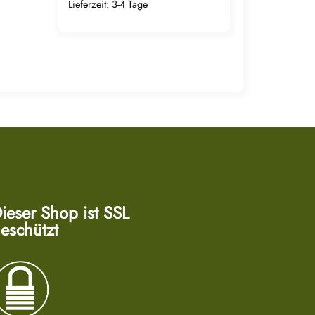
Lieferzeit:
3-4 Tage
ieser Shop ist SSL
eschützt