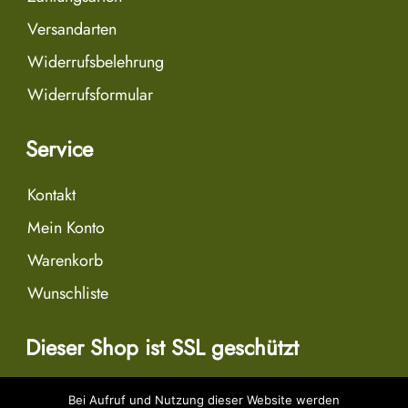
Versandarten
Widerrufsbelehrung
Widerrufsformular
Service
Kontakt
Mein Konto
Warenkorb
Wunschliste
Dieser Shop ist SSL geschützt
Bei Aufruf und Nutzung dieser Website werden