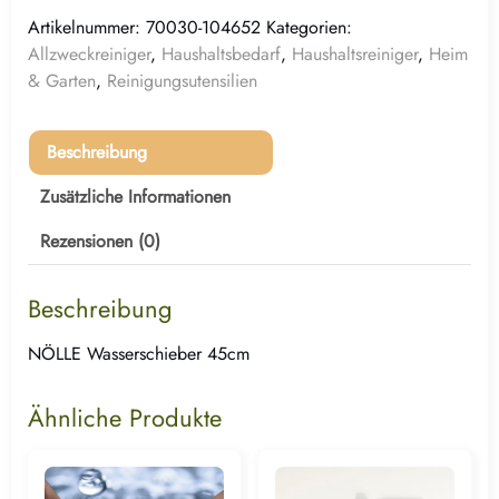
Artikelnummer:
70030-104652
Kategorien:
Allzweckreiniger
,
Haushaltsbedarf
,
Haushaltsreiniger
,
Heim
& Garten
,
Reinigungsutensilien
Beschreibung
Zusätzliche Informationen
Rezensionen (0)
Beschreibung
NÖLLE Wasserschieber 45cm
Ähnliche Produkte