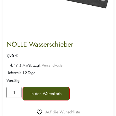
NÖLLE Wasserschieber
7,95
€
inkl. 19 % MwSt.
zzgl.
Versandkosten
Lieferzeit:
1-2 Tage
Vorrätig
In den Warenkorb
Auf die Wunschliste