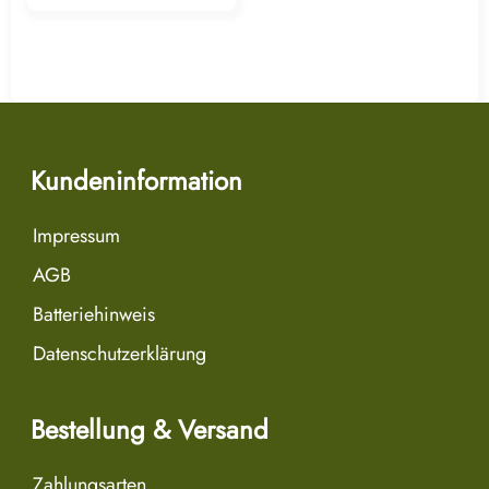
Kundeninformation
Impressum
AGB
Batteriehinweis
Datenschutzerklärung
Bestellung & Versand
Zahlungsarten