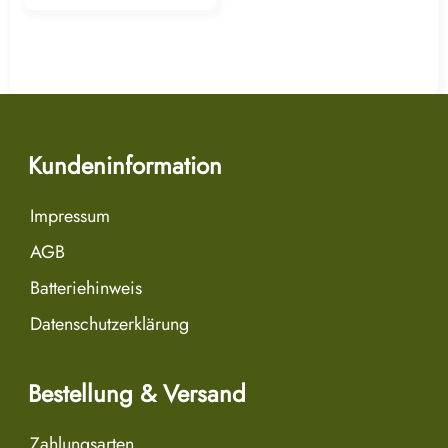
Kundeninformation
Impressum
AGB
Batteriehinweis
Datenschutzerklärung
Bestellung & Versand
Zahlungsarten