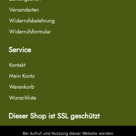
Versandarten
Widerrufsbelehrung
Widerrufsformular
Service
Kontakt
Mein Konto
Warenkorb
Wunschliste
Dieser Shop ist SSL geschützt
Bei Aufruf und Nutzung dieser Website werden