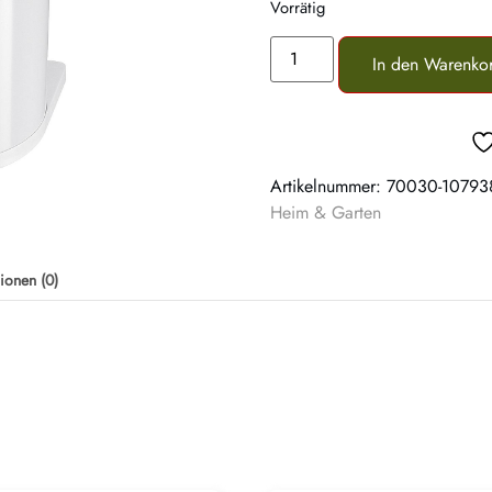
Vorrätig
In den Warenko
Artikelnummer:
70030-10793
Heim & Garten
ionen (0)