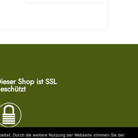
ieser Shop ist SSL
eschützt
eitet. Durch die weitere Nutzung der Webseite stimmen Sie der