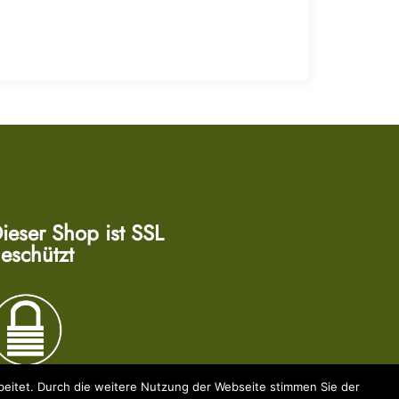
ieser Shop ist SSL
eschützt
eitet. Durch die weitere Nutzung der Webseite stimmen Sie der