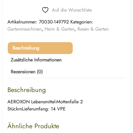
Auf die Wunschliste
Artikelnummer:
70030-149792
Kategorien:
Gartenmaschinen
,
Heim & Garten
,
Rasen & Garten
Beschreibung
Zusätzliche Informationen
Rezensionen (0)
Beschreibung
AEROXON Lebensmittel-Mottenfalle 2
StückrnLieferumfang: 14 VPE
Ähnliche Produkte