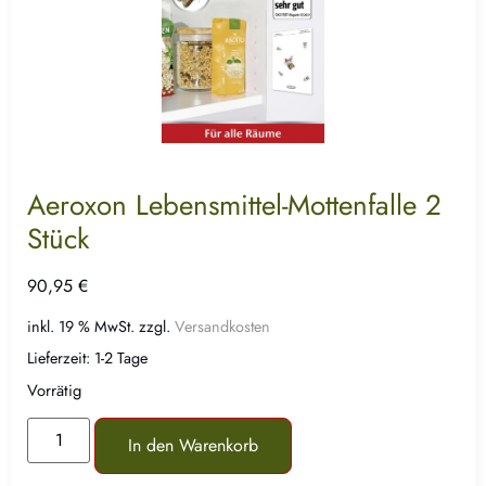
Aeroxon Lebensmittel-Mottenfalle 2
Stück
90,95
€
inkl. 19 % MwSt.
zzgl.
Versandkosten
Lieferzeit:
1-2 Tage
Vorrätig
In den Warenkorb