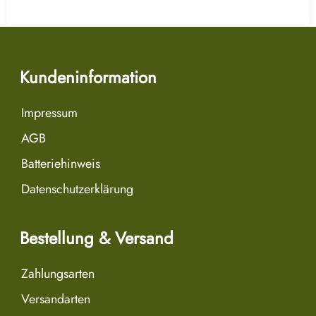
Kundeninformation
Impressum
AGB
Batteriehinweis
Datenschutzerklärung
Bestellung & Versand
Zahlungsarten
Versandarten