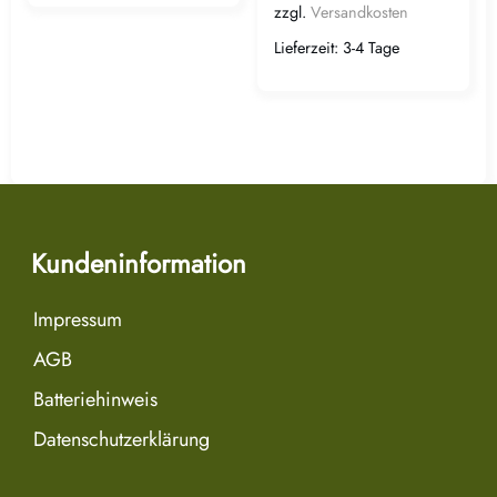
zzgl.
Versandkosten
Lieferzeit:
3-4 Tage
Kundeninformation
Impressum
AGB
Batteriehinweis
Datenschutzerklärung