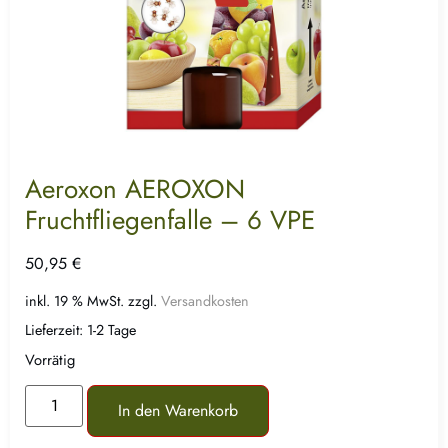
Aeroxon AEROXON
Fruchtfliegenfalle – 6 VPE
50,95
€
inkl. 19 % MwSt.
zzgl.
Versandkosten
Lieferzeit:
1-2 Tage
Vorrätig
In den Warenkorb