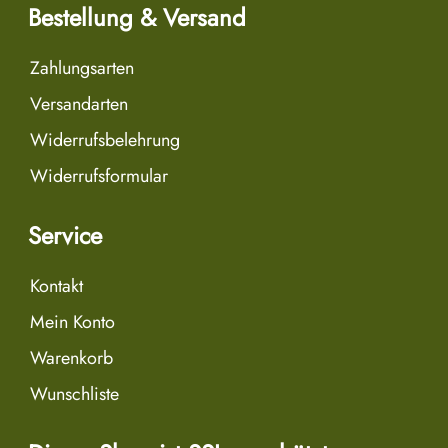
Bestellung & Versand
Zahlungsarten
Versandarten
Widerrufsbelehrung
Widerrufsformular
Service
Kontakt
Mein Konto
Warenkorb
Wunschliste