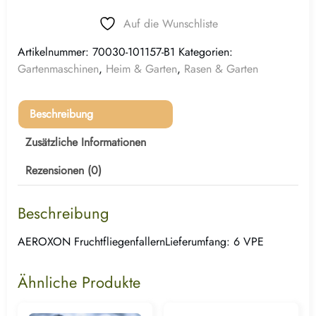
Auf die Wunschliste
Artikelnummer:
70030-101157-B1
Kategorien:
Gartenmaschinen
,
Heim & Garten
,
Rasen & Garten
Beschreibung
Zusätzliche Informationen
Rezensionen (0)
Beschreibung
AEROXON FruchtfliegenfallernLieferumfang: 6 VPE
Ähnliche Produkte