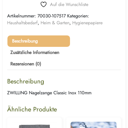
Auf die Wunschliste
Artikelnummer:
70030-107517
Kategorien:
Haushaltsbedarf
,
Heim & Garten
,
Hygienepapiere
Beschreibung
Zusätzliche Informationen
Rezensionen (0)
Beschreibung
ZWILLING Nagelzange Classic Inox 110mm
Ähnliche Produkte