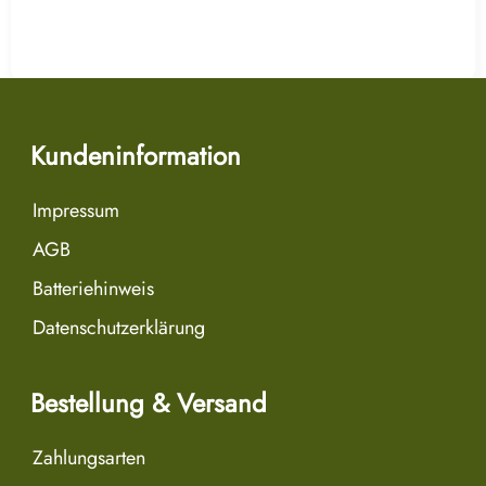
Kundeninformation
Impressum
AGB
Batteriehinweis
Datenschutzerklärung
Bestellung & Versand
Zahlungsarten