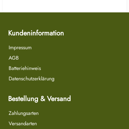
Kundeninformation
Impressum
AGB
Batteriehinweis
Datenschutzerklärung
Bestellung & Versand
Zahlungsarten
Versandarten