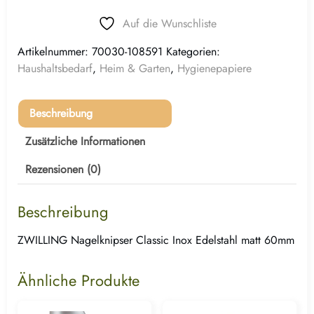
Auf die Wunschliste
Artikelnummer:
70030-108591
Kategorien:
Haushaltsbedarf
,
Heim & Garten
,
Hygienepapiere
Beschreibung
Zusätzliche Informationen
Rezensionen (0)
Beschreibung
ZWILLING Nagelknipser Classic Inox Edelstahl matt 60mm
Ähnliche Produkte