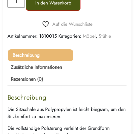
In den Warenkorb
Auf die Wunschliste
Artikelnummer:
1810015
Kategorien:
Möbel
,
Stühle
Beschreibung
Zusätzliche Informationen
Rezensionen (0)
Beschreibung
Die Sitzschale aus Polypropylen ist leicht biegsam, um den
Sitzkomfort zu maximieren.
Die vollständige Polsterung verleiht der Grundform