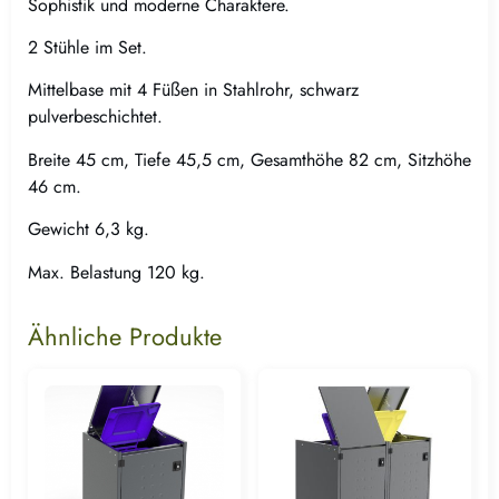
Sophistik und moderne Charaktere.
2 Stühle im Set.
Mittelbase mit 4 Füßen in Stahlrohr, schwarz
pulverbeschichtet.
Breite 45 cm, Tiefe 45,5 cm, Gesamthöhe 82 cm, Sitzhöhe
46 cm.
Gewicht 6,3 kg.
Max. Belastung 120 kg.
Ähnliche Produkte