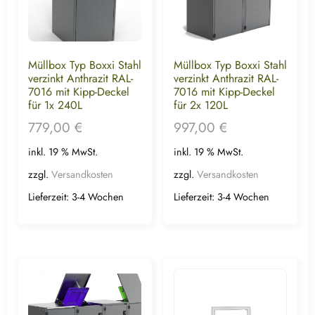
Müllbox Typ Boxxi Stahl
Müllbox Typ Boxxi Stahl
verzinkt Anthrazit RAL-
verzinkt Anthrazit RAL-
7016 mit Kipp-Deckel
7016 mit Kipp-Deckel
für 1x 240L
für 2x 120L
779,00
€
997,00
€
inkl. 19 % MwSt.
inkl. 19 % MwSt.
zzgl.
Versandkosten
zzgl.
Versandkosten
Lieferzeit:
3-4 Wochen
Lieferzeit:
3-4 Wochen