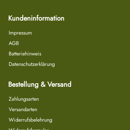
Kundeninformation
Impressum
AGB
Batteriehinweis
Datenschutzerklärung
Bestellung & Versand
Zahlungsarten
Versandarten
Widerrufsbelehrung