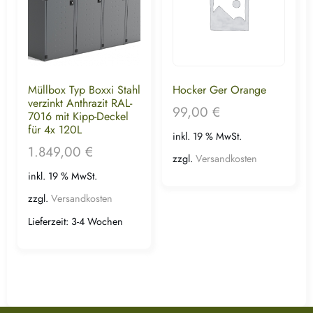
Müllbox Typ Boxxi Stahl
Hocker Ger Orange
verzinkt Anthrazit RAL-
99,00
€
7016 mit Kipp-Deckel
für 4x 120L
inkl. 19 % MwSt.
1.849,00
€
zzgl.
Versandkosten
inkl. 19 % MwSt.
zzgl.
Versandkosten
Lieferzeit:
3-4 Wochen