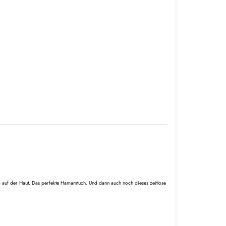
hm auf der Haut. Das perfekte Hamamtuch. Und dann auch noch dieses zeitlose