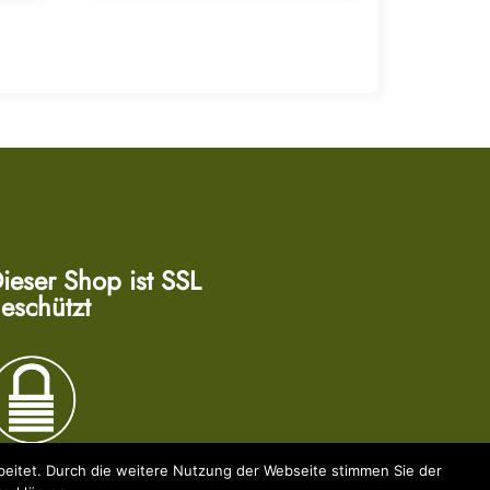
ieser Shop ist SSL
eschützt
eitet. Durch die weitere Nutzung der Webseite stimmen Sie der