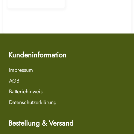
Kundeninformation
Impressum
AGB
Batteriehinweis
Datenschutzerklärung
Bestellung & Versand