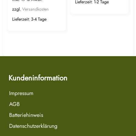
Lieferzeit:
1-2 Tage
zzgl.
Versandkosten
Lieferzeit:
3-4 Tage
Kundeninformation
Impressum
AGB
Batteriehinweis
Datenschutzerklärung