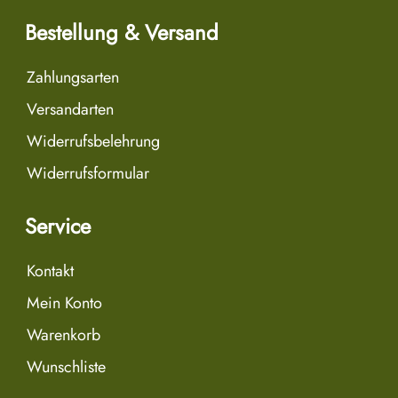
Bestellung & Versand
Zahlungsarten
Versandarten
Widerrufsbelehrung
Widerrufsformular
Service
Kontakt
Mein Konto
Warenkorb
Wunschliste