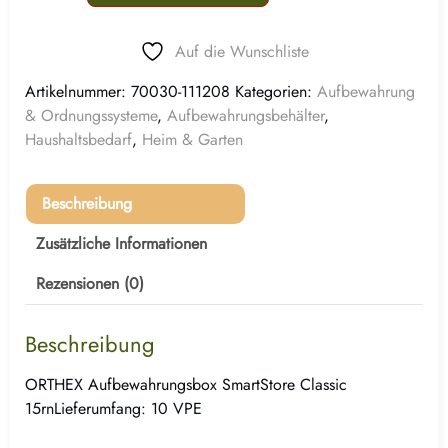
Auf die Wunschliste
Artikelnummer:
70030-111208
Kategorien:
Aufbewahrung
& Ordnungssysteme
,
Aufbewahrungsbehälter
,
Haushaltsbedarf
,
Heim & Garten
Beschreibung
Zusätzliche Informationen
Rezensionen (0)
Beschreibung
ORTHEX Aufbewahrungsbox SmartStore Classic
15rnLieferumfang: 10 VPE