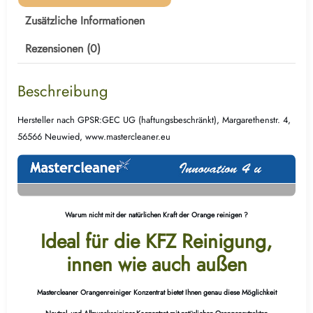
Zusätzliche Informationen
Rezensionen (0)
Beschreibung
Hersteller nach GPSR:GEC UG (haftungsbeschränkt), Margarethenstr. 4,
56566 Neuwied, www.mastercleaner.eu
Warum nicht mit der natürlichen Kraft der Orange reinigen ?
Ideal für die KFZ Reinigung,
innen wie auch außen
Mastercleaner
Orangenreiniger Konzentrat bietet Ihnen genau diese Möglichkeit