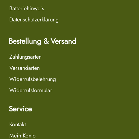
Batteriehinweis
Datenschutzerklärung
Bestellung & Versand
Zahlungsarten
Versandarten
Widerrufsbelehrung
Widerrufsformular
Service
Kontakt
Mein Konto