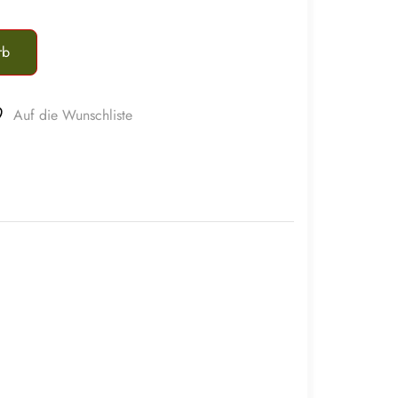
rb
Auf die Wunschliste