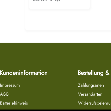
Kundeninformation
Bestellung &
Impressum
Zahlungsarten
AGB
Versandarten
Batteriehinweis
Widerrufsbelehr