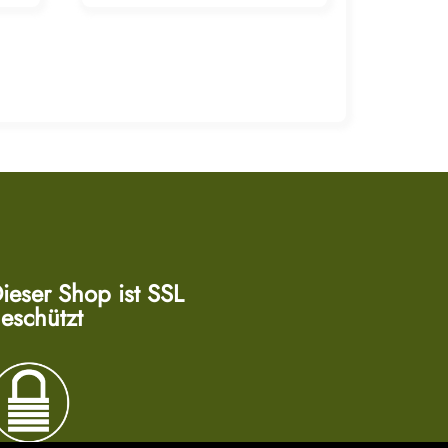
ieser Shop ist SSL
eschützt