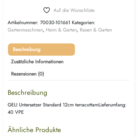
Auf die Wunschliste
Artikelnummer:
70030-101661
Kategorien:
Gartenmaschinen
,
Heim & Garten
,
Rasen & Garten
Beschreibung
Zusätzliche Informationen
Rezensionen (0)
Beschreibung
GELI Untersetzer Standard 12cm terracottarnLieferumfang:
40 VPE
Ähnliche Produkte