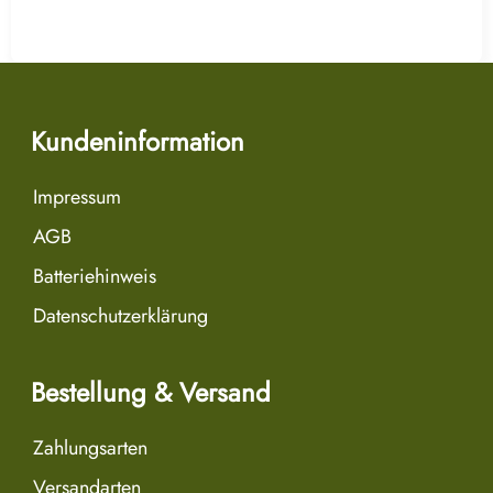
Kundeninformation
Impressum
AGB
Batteriehinweis
Datenschutzerklärung
Bestellung & Versand
Zahlungsarten
Versandarten