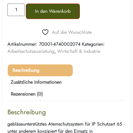
In den Warenkorb
Auf die Wunschliste
Artikelnummer:
70001-4740002074
Kategorien:
Arbeitsschutzausrüstung
,
Wirtschaft & Industrie
Beschreibung
Zusätzliche Informationen
Rezensionen (0)
Beschreibung
gebläseunterstütztes Atemschutzsystem für IP Schutzart 65 ·
unter anderem konzipiert für den Einsatz in