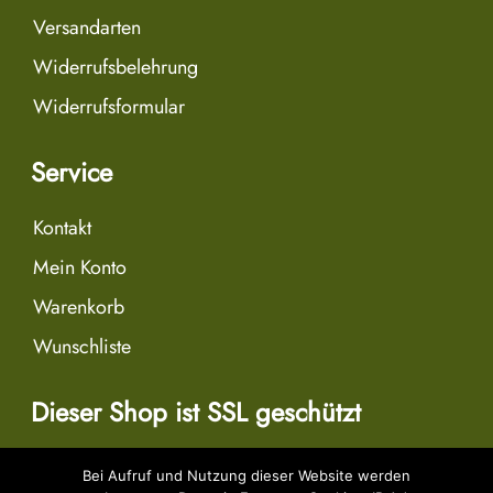
Versandarten
Widerrufsbelehrung
Widerrufsformular
Service
Kontakt
Mein Konto
Warenkorb
Wunschliste
Dieser Shop ist SSL geschützt
Bei Aufruf und Nutzung dieser Website werden