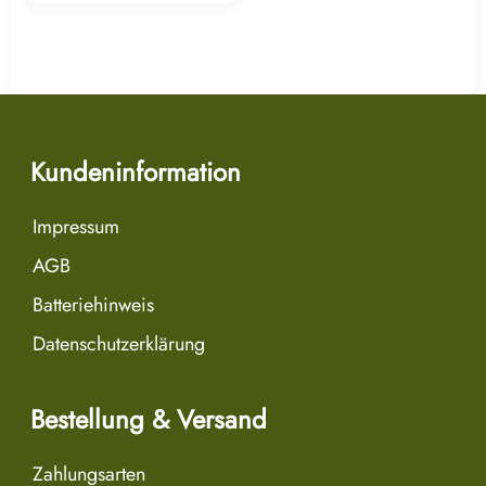
Kundeninformation
Impressum
AGB
Batteriehinweis
Datenschutzerklärung
Bestellung & Versand
Zahlungsarten