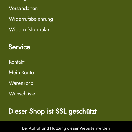
Versandarten
Widerrufsbelehrung
Widerrufsformular
Service
Kontakt
Mein Konto
Warenkorb
Wunschliste
Dieser Shop ist SSL geschützt
Bei Aufruf und Nutzung dieser Website werden