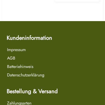
Kundeninformation
Impressum
AGB
Batteriehinweis
Datenschutzerklärung
Bestellung & Versand
Zahlungsarten