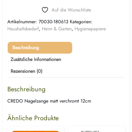
Auf die Wunschliste
Artikelnummer:
70030-180613
Kategorien:
Haushaltsbedarf
,
Heim & Garten
,
Hygienepapiere
Beschreibung
Zusätzliche Informationen
Rezensionen (0)
Beschreibung
CREDO Nagelzange matt verchromt 12cm
Ähnliche Produkte